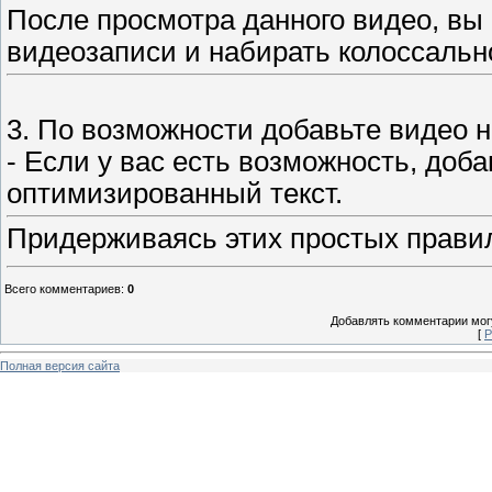
После просмотра данного видео, вы
видеозаписи и набирать колоссально
3. По возможности добавьте видео н
- Если у вас есть возможность, доба
оптимизированный текст.
Придерживаясь этих простых правил
Всего комментариев
:
0
Добавлять комментарии могу
[
Р
Полная версия сайта