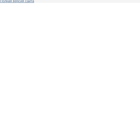
Полная версия сайта